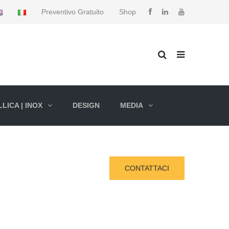
Preventivo Gratuito
Shop
LICA | INOX
DESIGN
MEDIA
CONTATTACI