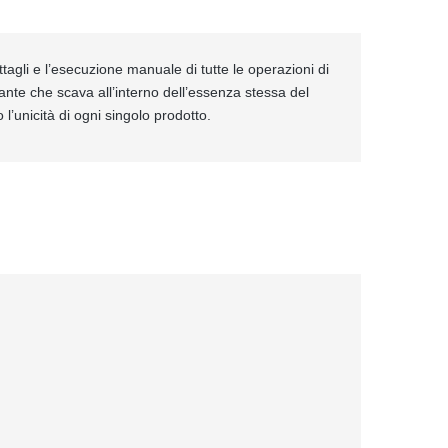
ttagli e l’esecuzione manuale di tutte le operazioni di
ante che scava all’interno dell’essenza stessa del
 l’unicità di ogni singolo prodotto.