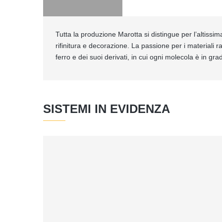
Tutta la produzione Marotta si distingue per l’altissim
rifinitura e decorazione. La passione per i materiali 
ferro e dei suoi derivati, in cui ogni molecola è in gra
SISTEMI IN EVIDENZA