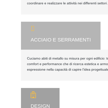
coordinare e realizzare le attività nei differenti settori.
ACCIAIO E SERRAMENTI
Cuciamo abiti di metallo su misura per ogni edificio: tr
comfort e performance che di ricerca estetica e armo
espressione nella capacità di capire l’idea progettuale
DESIGN