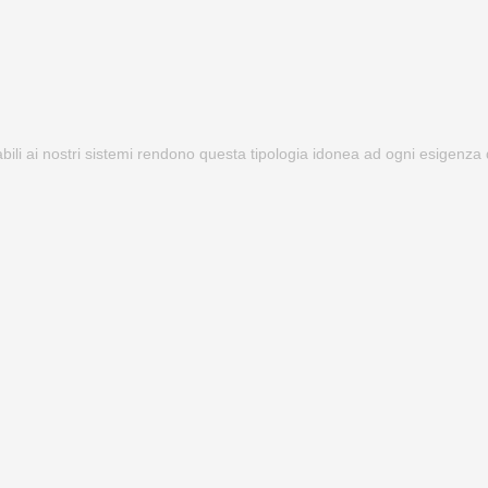
abili ai nostri sistemi rendono questa tipologia idonea ad ogni esigenza 