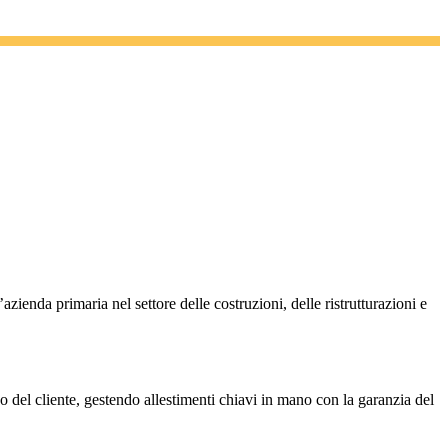
azienda primaria nel settore delle costruzioni, delle ristrutturazioni e
co del cliente, gestendo allestimenti chiavi in mano con la garanzia del