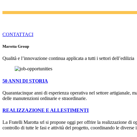
CONTATTACI
Marotta Group
Qualità e l’innovazione continua applicata a tutti i settori dell’edilizia
50 ANNI DI STORIA
Quarantacinque anni di esperienza operativa nel settore artigianale, ma
delle manutenzioni ordinarie e straordinarie.
REALIZZAZIONE E ALLESTIMENTI
La Fratelli Marotta srl si propone oggi per offrire la realizzazione di 
controllo di tutte le fasi e attività del progetto, coordinando le diver