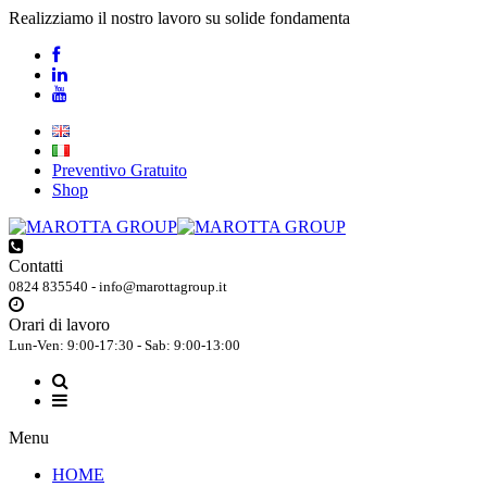
Realizziamo il nostro lavoro su solide fondamenta
Preventivo Gratuito
Shop
Contatti
0824 835540 - info@marottagroup.it
Orari di lavoro
Lun-Ven: 9:00-17:30 - Sab: 9:00-13:00
Menu
HOME