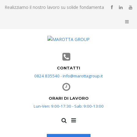
Realizziamo il nostro lavoro su solide fondamenta
CONTATTI
0824 835540 - info@marottagroup.it
ORARI DI LAVORO
Lun-Ven: 9:00-17:30 - Sab: 9:00-13:00