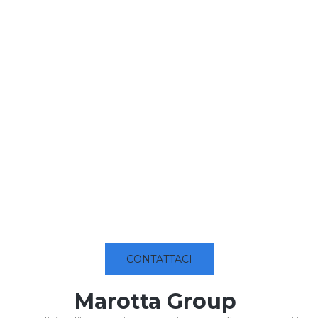
CONTATTACI
Marotta Group