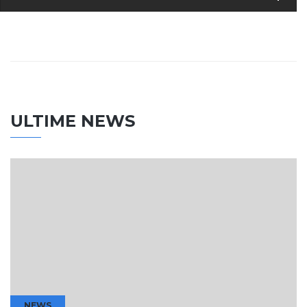
ULTIME NEWS
NEWS