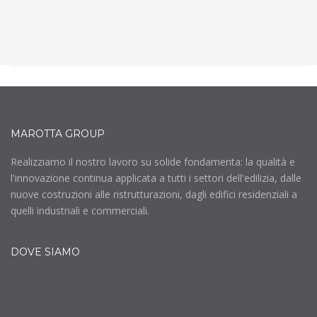
MAROTTA GROUP
Realizziamo il nostro lavoro su solide fondamenta: la qualità e
l'innovazione continua applicata a tutti i settori dell'edilizia, dalle
nuove costruzioni alle ristrutturazioni, dagli edifici residenziali a
quelli industriali e commerciali.
DOVE SIAMO