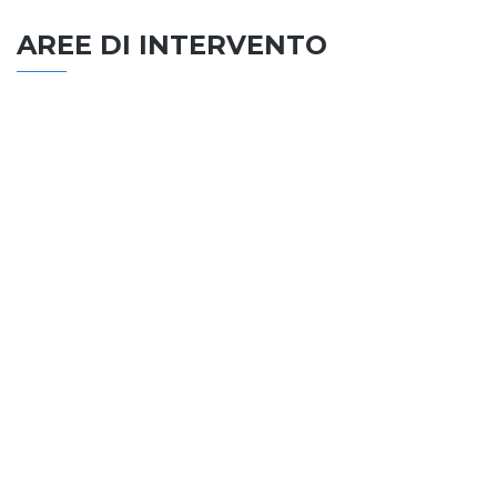
AREE DI INTERVENTO
EDILIZIA