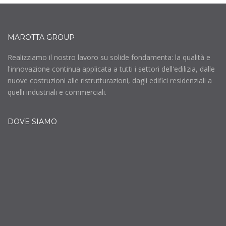
MAROTTA GROUP
Realizziamo il nostro lavoro su solide fondamenta: la qualità e
l'innovazione continua applicata a tutti i settori dell'edilizia, dalle
nuove costruzioni alle ristrutturazioni, dagli edifici residenziali a
quelli industriali e commerciali.
DOVE SIAMO