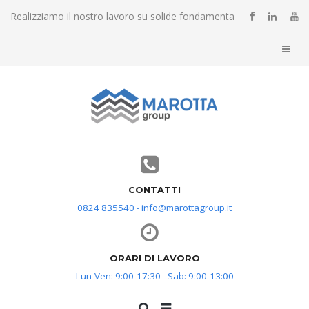
Realizziamo il nostro lavoro su solide fondamenta
CONTATTI
0824 835540 - info@marottagroup.it
ORARI DI LAVORO
Lun-Ven: 9:00-17:30 - Sab: 9:00-13:00