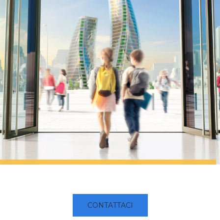
CONTATTACI