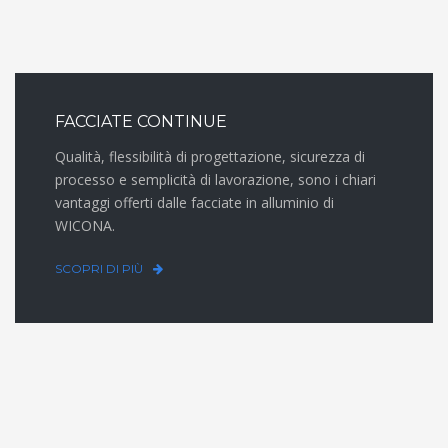
FACCIATE CONTINUE
Qualità, flessibilità di progettazione, sicurezza di
processo e semplicità di lavorazione, sono i chiari
vantaggi offerti dalle facciate in alluminio di
WICONA.
SCOPRI DI PIÙ