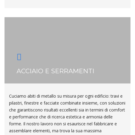
ACCIAIO E SERRAMENTI
Cuciamo abiti di metallo su misura per ogni edificio: travi e
pilastri, finestre e facciate combinate insieme, con soluzioni
che garantiscono risultati eccellenti sia in termini di comfort
e performance che di ricerca estetica e armonia delle
forme. Il nostro lavoro non si esaurisce nel fabbricare e
assemblare elementi, ma trova la sua massima