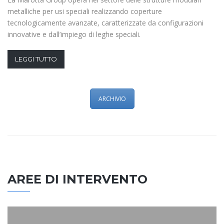
metalliche per usi speciali realizzando coperture
tecnologicamente avanzate, caratterizzate da configurazioni
innovative e dall’impiego di leghe speciali.
LEGGI TUTTO
ARCHIVIO
AREE DI INTERVENTO