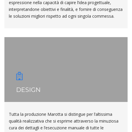
espressione nella capacità di capire l’idea progettuale,
interpretandone obiettivi e finalità, e fornire di conseguenza
le soluzioni migliori rispetto ad ogni singola commessa.
DESIGN
Tutta la produzione Marotta si distingue per l’altissima
qualità realizzativa che si esprime attraverso la minuziosa
cura dei dettagli e l’esecuzione manuale di tutte le