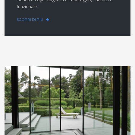
funzionale.
SCOPRI DI PIÙ