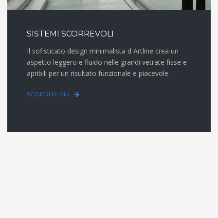
SISTEMI SCORREVOLI
Il sofisticato design minimalista d Artline crea un
aspetto leggero e fluido nelle grandi vetrate fisse e
apribili per un risultato funzionale e piacevole.
SCOPRI DI PIÙ