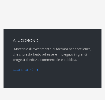
ALUCOBOND
Materiale di rivestimento di facciata per eccellenza,
che si presta tanto ad essere impiegato in grandi
progetti di edilizia commerciale e pubblica.
SCOPRI DI PIÙ