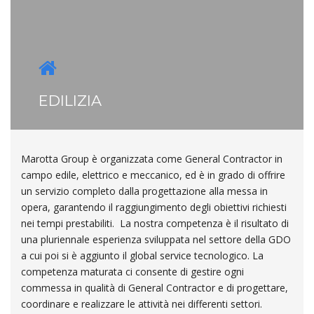
EDILIZIA
Marotta Group è organizzata come General Contractor in
campo edile, elettrico e meccanico, ed è in grado di offrire
un servizio completo dalla progettazione alla messa in
opera, garantendo il raggiungimento degli obiettivi richiesti
nei tempi prestabiliti. La nostra competenza è il risultato di
una pluriennale esperienza sviluppata nel settore della GDO
a cui poi si è aggiunto il global service tecnologico. La
competenza maturata ci consente di gestire ogni
commessa in qualità di General Contractor e di progettare,
coordinare e realizzare le attività nei differenti settori.