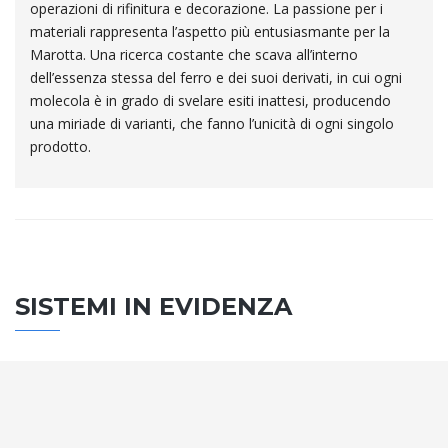
operazioni di rifinitura e decorazione. La passione per i
materiali rappresenta l’aspetto più entusiasmante per la
Marotta. Una ricerca costante che scava all’interno
dell’essenza stessa del ferro e dei suoi derivati, in cui ogni
molecola è in grado di svelare esiti inattesi, producendo
una miriade di varianti, che fanno l’unicità di ogni singolo
prodotto.
SISTEMI IN EVIDENZA