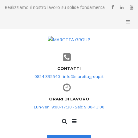
Realizziamo il nostro lavoro su solide fondamenta
CONTATTI
0824 835540 - info@marottagroup.it
ORARI DI LAVORO
Lun-Ven: 9:00-17:30 - Sab: 9:00-13:00