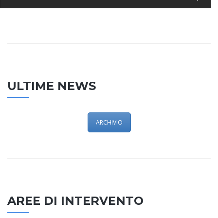
ULTIME NEWS
ARCHIVIO
AREE DI INTERVENTO