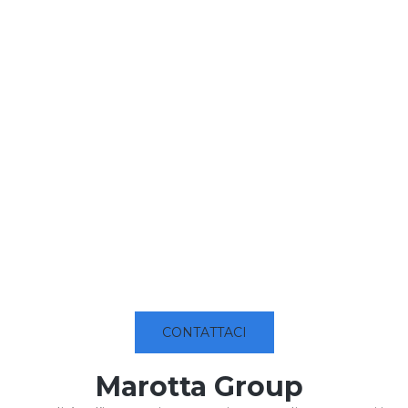
CONTATTACI
Marotta Group