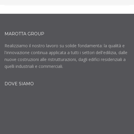
MAROTTA GROUP
Realizziamo il nostro lavoro su solide fondamenta: la qualità e
l'innovazione continua applicata a tutti i settori dell'edilizia, dalle
nuove costruzioni alle ristrutturazioni, dagli edifici residenziali a
quelli industriali e commerciali.
DOVE SIAMO