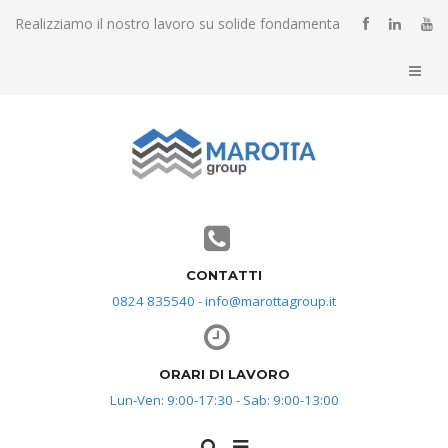
Realizziamo il nostro lavoro su solide fondamenta
CONTATTI
0824 835540 - info@marottagroup.it
ORARI DI LAVORO
Lun-Ven: 9:00-17:30 - Sab: 9:00-13:00