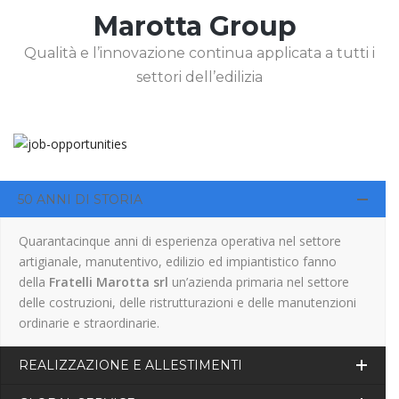
Marotta Group
Qualità e l’innovazione continua applicata a tutti i
settori dell’edilizia
50 ANNI DI STORIA
Quarantacinque anni di esperienza operativa nel settore
artigianale, manutentivo, edilizio ed impiantistico fanno
della
Fratelli Marotta srl
un’azienda primaria nel settore
delle costruzioni, delle ristrutturazioni e delle manutenzioni
ordinarie e straordinarie.
REALIZZAZIONE E ALLESTIMENTI