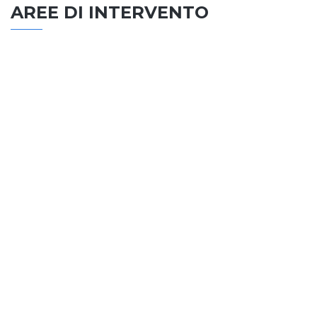
AREE DI INTERVENTO
EDILIZIA