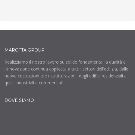
MAROTTA GROUP
Realizziamo il nostro lavoro su solide fondamenta: la qualità e
l'innovazione continua applicata a tutti i settori dell'edilizia, dalle
nuove costruzioni alle ristrutturazioni, dagli edifici residenziali a
quelli industriali e commerciali.
DOVE SIAMO