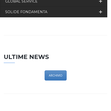
GLOBAL SERVICE
SOLIDE FONDAMENTA
ULTIME NEWS
ARCHIVIO