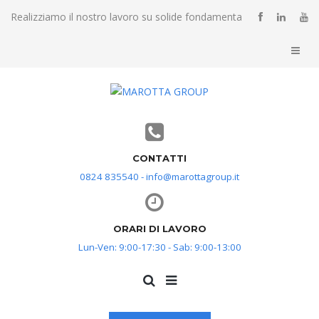
Realizziamo il nostro lavoro su solide fondamenta
CONTATTI
0824 835540 - info@marottagroup.it
ORARI DI LAVORO
Lun-Ven: 9:00-17:30 - Sab: 9:00-13:00