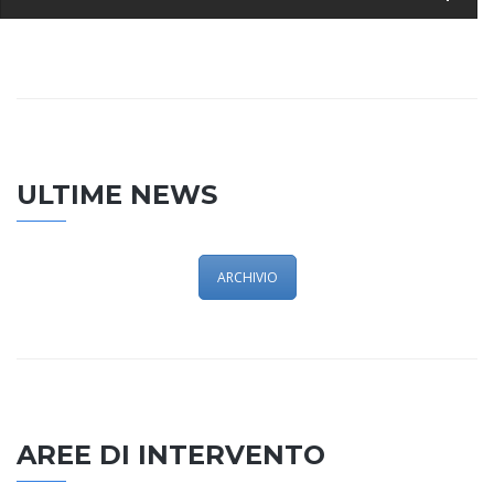
ULTIME NEWS
ARCHIVIO
AREE DI INTERVENTO