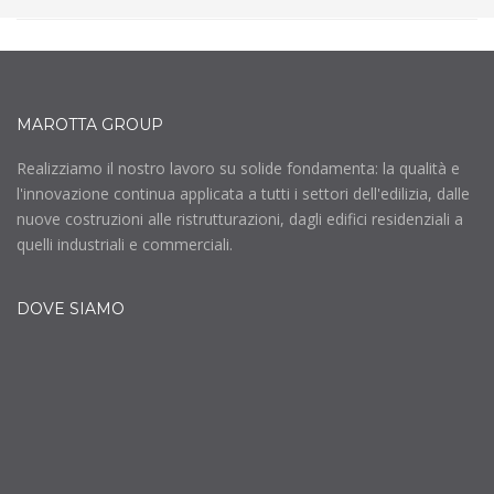
MAROTTA GROUP
Realizziamo il nostro lavoro su solide fondamenta: la qualità e
l'innovazione continua applicata a tutti i settori dell'edilizia, dalle
nuove costruzioni alle ristrutturazioni, dagli edifici residenziali a
quelli industriali e commerciali.
DOVE SIAMO