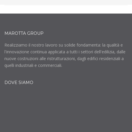
MAROTTA GROUP
Realizziamo il nostro lavoro su solide fondamenta: la qualità e
l'innovazione continua applicata a tutti i settori dell'edilizia, dalle
nuove costruzioni alle ristrutturazioni, dagli edifici residenziali a
quelli industriali e commerciali.
DOVE SIAMO