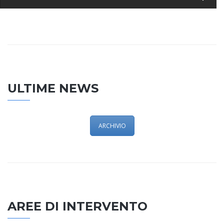
ULTIME NEWS
ARCHIVIO
AREE DI INTERVENTO