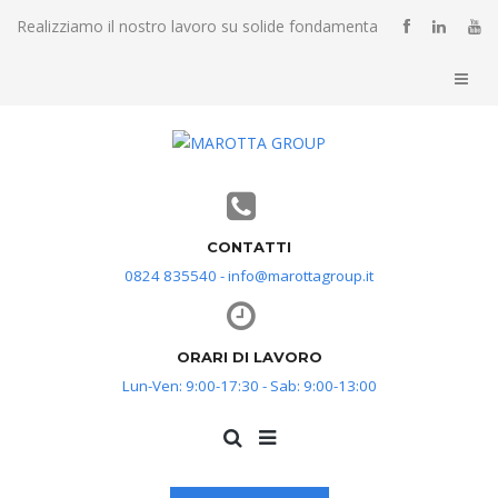
Realizziamo il nostro lavoro su solide fondamenta
CONTATTI
0824 835540 - info@marottagroup.it
ORARI DI LAVORO
Lun-Ven: 9:00-17:30 - Sab: 9:00-13:00