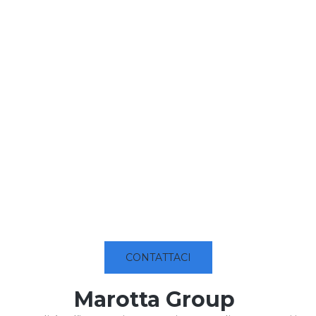
CONTATTACI
Marotta Group