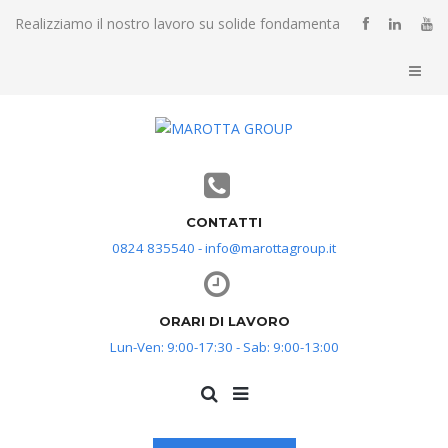
Realizziamo il nostro lavoro su solide fondamenta
CONTATTI
0824 835540 - info@marottagroup.it
ORARI DI LAVORO
Lun-Ven: 9:00-17:30 - Sab: 9:00-13:00