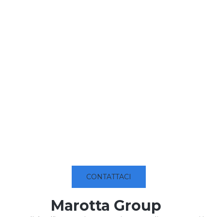
CONTATTACI
Marotta Group