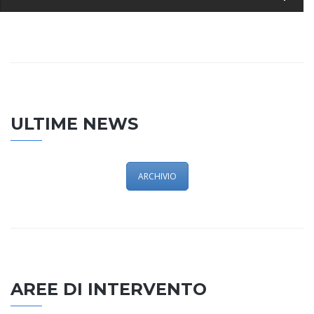
ULTIME NEWS
ARCHIVIO
AREE DI INTERVENTO