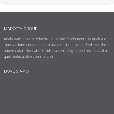
MAROTTA GROUP
Realizziamo il nostro lavoro su solide fondamenta: la qualità e
l'innovazione continua applicata a tutti i settori dell'edilizia, dalle
nuove costruzioni alle ristrutturazioni, dagli edifici residenziali a
quelli industriali e commerciali.
DOVE SIAMO