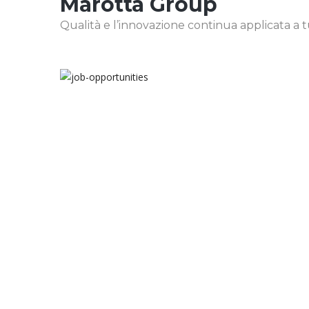
Marotta Group
Qualità e l’innovazione continua applicata a tutt