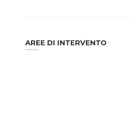
AREE DI INTERVENTO
EDILIZIA