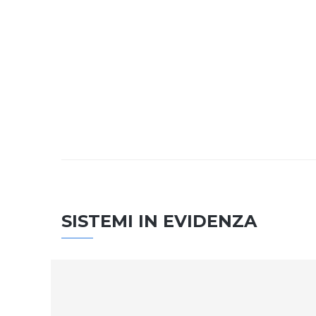
SISTEMI IN EVIDENZA