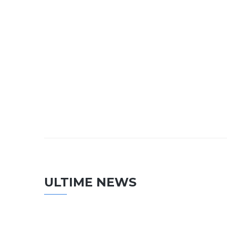
ULTIME NEWS