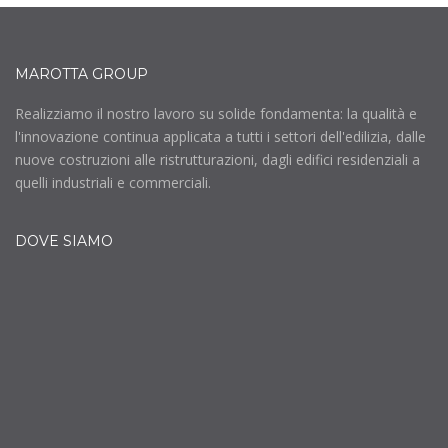
MAROTTA GROUP
Realizziamo il nostro lavoro su solide fondamenta: la qualità e
l'innovazione continua applicata a tutti i settori dell'edilizia, dalle
nuove costruzioni alle ristrutturazioni, dagli edifici residenziali a
quelli industriali e commerciali.
DOVE SIAMO