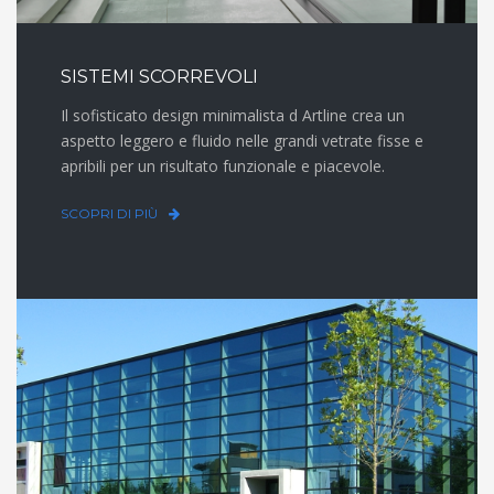
SISTEMI SCORREVOLI
Il sofisticato design minimalista d Artline crea un
aspetto leggero e fluido nelle grandi vetrate fisse e
apribili per un risultato funzionale e piacevole.
SCOPRI DI PIÙ