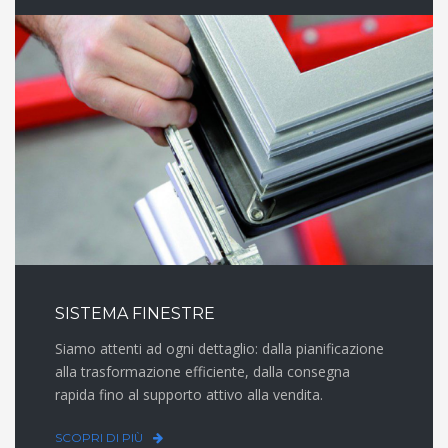
SISTEMA FINESTRE
Siamo attenti ad ogni dettaglio: dalla pianificazione
alla trasformazione efficiente, dalla consegna
rapida fino al supporto attivo alla vendita.
SCOPRI DI PIÙ