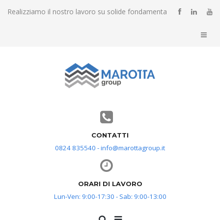
Realizziamo il nostro lavoro su solide fondamenta
CONTATTI
0824 835540 - info@marottagroup.it
ORARI DI LAVORO
Lun-Ven: 9:00-17:30 - Sab: 9:00-13:00