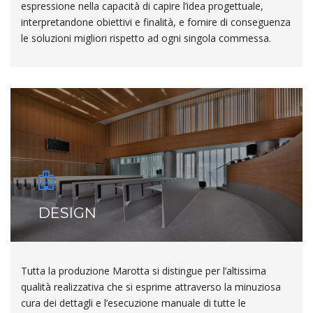
espressione nella capacità di capire l’idea progettuale,
interpretandone obiettivi e finalità, e fornire di conseguenza
le soluzioni migliori rispetto ad ogni singola commessa.
DESIGN
Tutta la produzione Marotta si distingue per l’altissima
qualità realizzativa che si esprime attraverso la minuziosa
cura dei dettagli e l’esecuzione manuale di tutte le