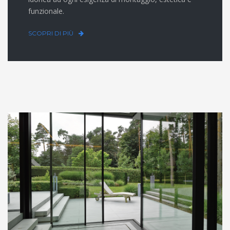
funzionale.
SCOPRI DI PIÙ