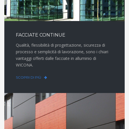
FACCIATE CONTINUE
Qualità, flessibilità di progettazione, sicurezza di
processo e semplicità di lavorazione, sono i chiari
vantaggi offerti dalle facciate in alluminio di
WICONA.
SCOPRI DI PIÙ