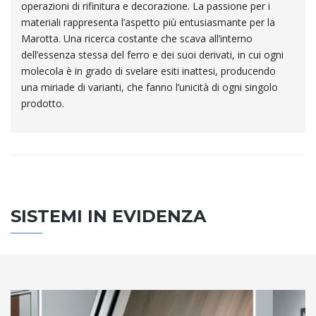
operazioni di rifinitura e decorazione. La passione per i
materiali rappresenta l’aspetto più entusiasmante per la
Marotta. Una ricerca costante che scava all’interno
dell’essenza stessa del ferro e dei suoi derivati, in cui ogni
molecola è in grado di svelare esiti inattesi, producendo
una miriade di varianti, che fanno l’unicità di ogni singolo
prodotto.
SISTEMI IN EVIDENZA