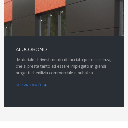
ALUCOBOND
Materiale di rivestimento di facciata per eccellenza,
che si presta tanto ad essere impiegato in grandi
progetti di edilizia commerciale e pubblica.
SCOPRI DI PIÙ