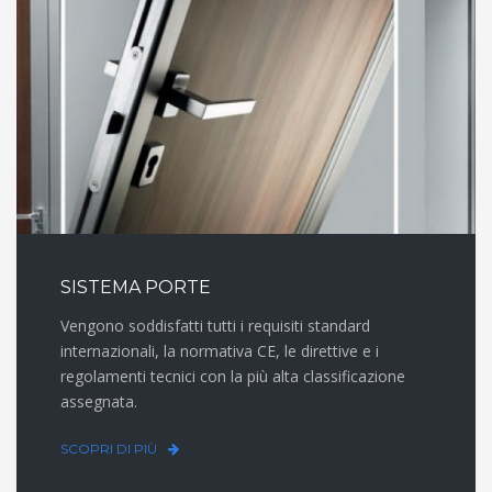
SISTEMA PORTE
Vengono soddisfatti tutti i requisiti standard
internazionali, la normativa CE, le direttive e i
regolamenti tecnici con la più alta classificazione
assegnata.
SCOPRI DI PIÙ