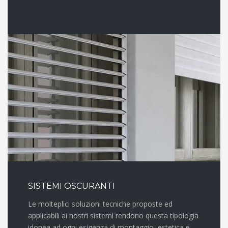
SISTEMI OSCURANTI
Le molteplici soluzioni tecniche proposte ed
applicabili ai nostri sistemi rendono questa tipologia
idonea ad ogni esigenza di montaggio, estetica e