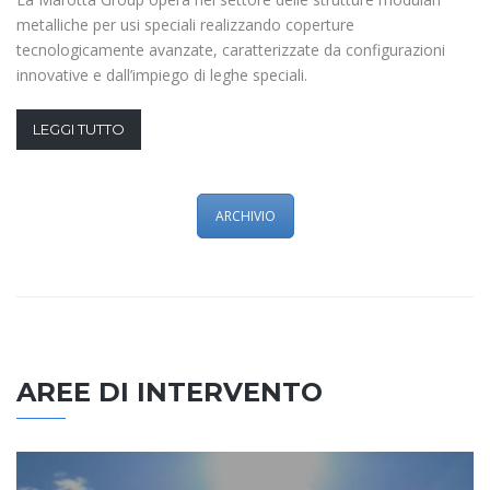
metalliche per usi speciali realizzando coperture
tecnologicamente avanzate, caratterizzate da configurazioni
innovative e dall’impiego di leghe speciali.
LEGGI TUTTO
ARCHIVIO
AREE DI INTERVENTO