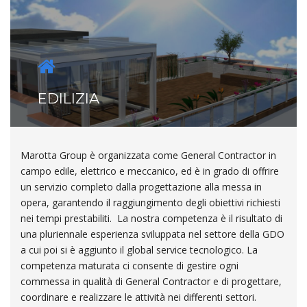
EDILIZIA
Marotta Group è organizzata come General Contractor in
campo edile, elettrico e meccanico, ed è in grado di offrire
un servizio completo dalla progettazione alla messa in
opera, garantendo il raggiungimento degli obiettivi richiesti
nei tempi prestabiliti. La nostra competenza è il risultato di
una pluriennale esperienza sviluppata nel settore della GDO
a cui poi si è aggiunto il global service tecnologico. La
competenza maturata ci consente di gestire ogni
commessa in qualità di General Contractor e di progettare,
coordinare e realizzare le attività nei differenti settori.