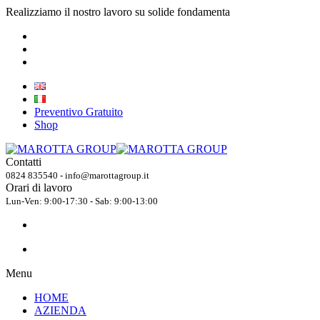
Realizziamo il nostro lavoro su solide fondamenta
Preventivo Gratuito
Shop
Contatti
0824 835540 - info@marottagroup.it
Orari di lavoro
Lun-Ven: 9:00-17:30 - Sab: 9:00-13:00
Menu
HOME
AZIENDA