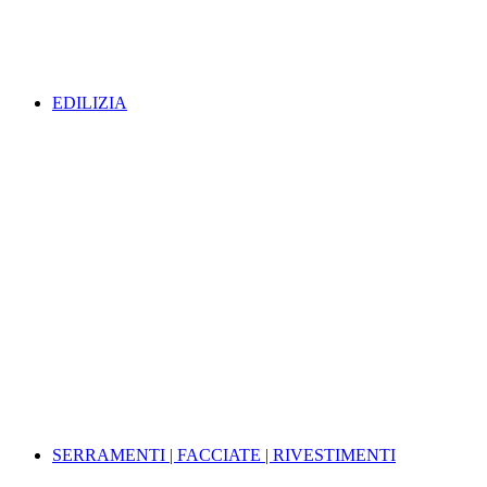
EDILIZIA
SERRAMENTI | FACCIATE | RIVESTIMENTI