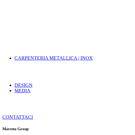
CARPENTERIA METALLICA | INOX
DESIGN
MEDIA
CONTATTACI
Marotta Group