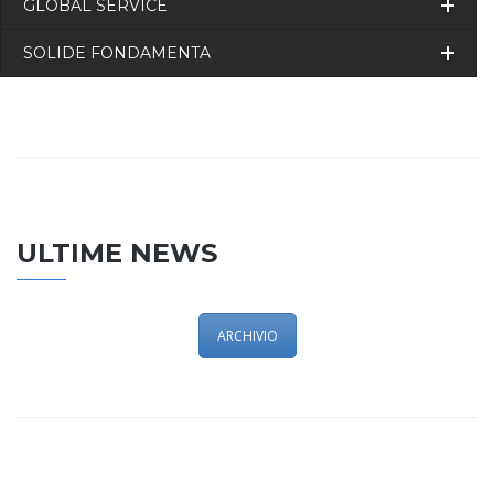
GLOBAL SERVICE
SOLIDE FONDAMENTA
ULTIME NEWS
ARCHIVIO