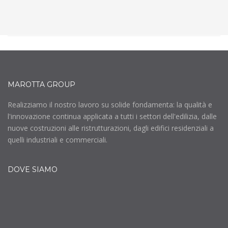
MAROTTA GROUP
Realizziamo il nostro lavoro su solide fondamenta: la qualità e
l'innovazione continua applicata a tutti i settori dell'edilizia, dalle
nuove costruzioni alle ristrutturazioni, dagli edifici residenziali a
quelli industriali e commerciali.
DOVE SIAMO