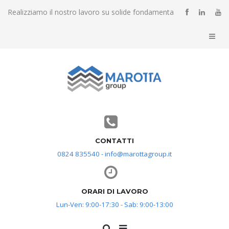
Realizziamo il nostro lavoro su solide fondamenta
CONTATTI
0824 835540 - info@marottagroup.it
ORARI DI LAVORO
Lun-Ven: 9:00-17:30 - Sab: 9:00-13:00