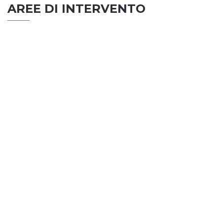
AREE DI INTERVENTO
EDILIZIA