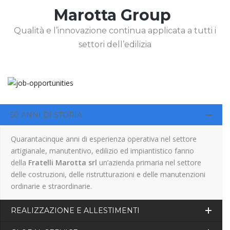
Marotta Group
Qualità e l’innovazione continua applicata a tutti i
settori dell’edilizia
50 ANNI DI STORIA
Quarantacinque anni di esperienza operativa nel settore
artigianale, manutentivo, edilizio ed impiantistico fanno
della
Fratelli Marotta srl
un’azienda primaria nel settore
delle costruzioni, delle ristrutturazioni e delle manutenzioni
ordinarie e straordinarie.
REALIZZAZIONE E ALLESTIMENTI