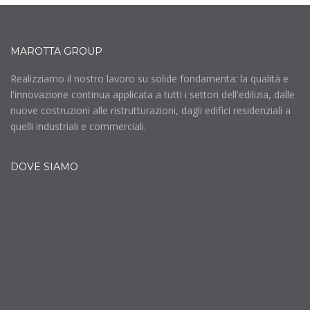
MAROTTA GROUP
Realizziamo il nostro lavoro su solide fondamenta: la qualità e
l'innovazione continua applicata a tutti i settori dell'edilizia, dalle
nuove costruzioni alle ristrutturazioni, dagli edifici residenziali a
quelli industriali e commerciali.
DOVE SIAMO