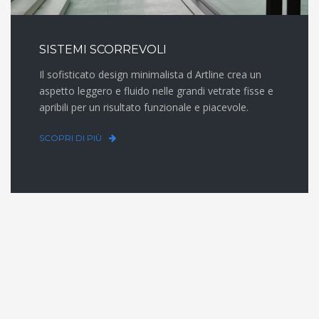
SISTEMI SCORREVOLI
Il sofisticato design minimalista d Artline crea un
aspetto leggero e fluido nelle grandi vetrate fisse e
apribili per un risultato funzionale e piacevole.
SCOPRI DI PIÙ