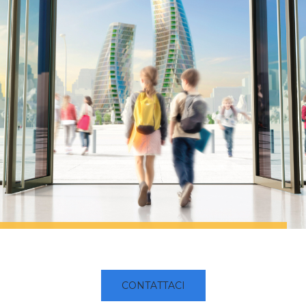
CONTATTACI