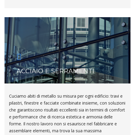
ACCIAIO E SERRAMENTI
Cuciamo abiti di metallo su misura per ogni edificio: travi e
pilastri, finestre e facciate combinate insieme, con soluzioni
che garantiscono risultati eccellenti sia in termini di comfort
e performance che di ricerca estetica e armonia delle
forme. Il nostro lavoro non si esaurisce nel fabbricare e
assemblare elementi, ma trova la sua massima