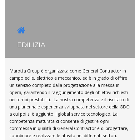
EDILIZIA
Marotta Group è organizzata come General Contractor in
campo edile, elettrico e meccanico, ed è in grado di offrire
un servizio completo dalla progettazione alla messa in
opera, garantendo il raggiungimento degli obiettivi richiesti
nei tempi prestabiliti. La nostra competenza è il risultato di
una pluriennale esperienza sviluppata nel settore della GDO
a cui poi si è aggiunto il global service tecnologico. La
competenza maturata ci consente di gestire ogni
commessa in qualità di General Contractor e di progettare,
coordinare e realizzare le attività nei differenti settori.