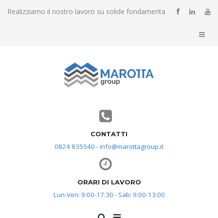
Realizziamo il nostro lavoro su solide fondamenta
CONTATTI
0824 835540 - info@marottagroup.it
ORARI DI LAVORO
Lun-Ven: 9:00-17:30 - Sab: 9:00-13:00