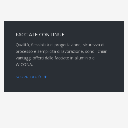
FACCIATE CONTINUE
Qualità, flessibilità di progettazione, sicurezza di
processo e semplicità di lavorazione, sono i chiari
vantaggi offerti dalle facciate in alluminio di
WICONA.
SCOPRI DI PIÙ