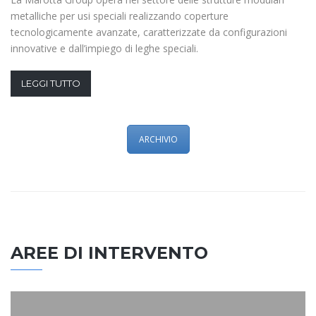
metalliche per usi speciali realizzando coperture
tecnologicamente avanzate, caratterizzate da configurazioni
innovative e dall’impiego di leghe speciali.
LEGGI TUTTO
ARCHIVIO
AREE DI INTERVENTO