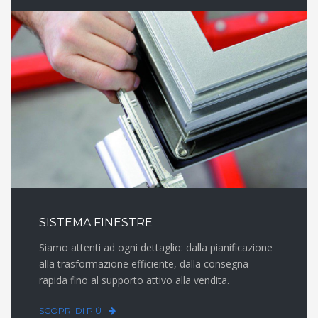
SISTEMA FINESTRE
Siamo attenti ad ogni dettaglio: dalla pianificazione
alla trasformazione efficiente, dalla consegna
rapida fino al supporto attivo alla vendita.
SCOPRI DI PIÙ