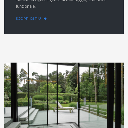
funzionale.
SCOPRI DI PIÙ