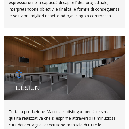
espressione nella capacità di capire l’idea progettuale,
interpretandone obiettivi e finalità, e fornire di conseguenza
le soluzioni migliori rispetto ad ogni singola commessa.
DESIGN
Tutta la produzione Marotta si distingue per l’altissima
qualità realizzativa che si esprime attraverso la minuziosa
cura dei dettagli e l’esecuzione manuale di tutte le