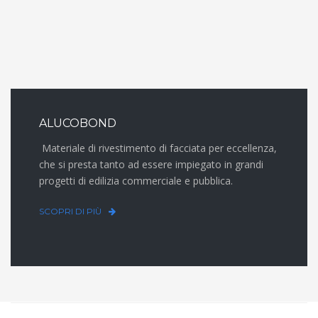
ALUCOBOND
Materiale di rivestimento di facciata per eccellenza,
che si presta tanto ad essere impiegato in grandi
progetti di edilizia commerciale e pubblica.
SCOPRI DI PIÙ