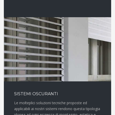
SISTEMI OSCURANTI
Le molteplici soluzioni tecniche proposte ed
applicabili ai nostri sistemi rendono questa tipologia
idonea ad ogni esigenza di montaggio, estetica e