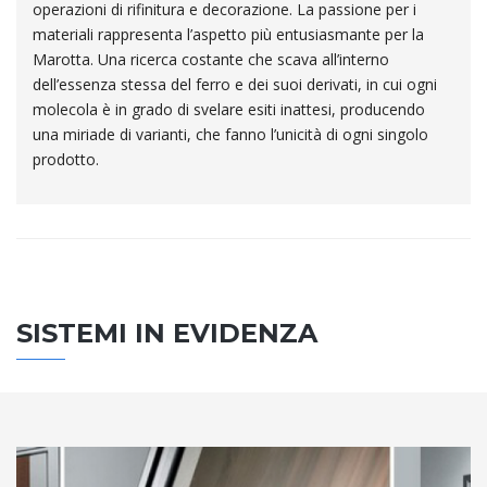
operazioni di rifinitura e decorazione. La passione per i
materiali rappresenta l’aspetto più entusiasmante per la
Marotta. Una ricerca costante che scava all’interno
dell’essenza stessa del ferro e dei suoi derivati, in cui ogni
molecola è in grado di svelare esiti inattesi, producendo
una miriade di varianti, che fanno l’unicità di ogni singolo
prodotto.
SISTEMI IN EVIDENZA