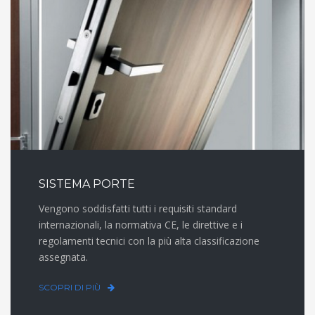
SISTEMA PORTE
Vengono soddisfatti tutti i requisiti standard
internazionali, la normativa CE, le direttive e i
regolamenti tecnici con la più alta classificazione
assegnata.
SCOPRI DI PIÙ