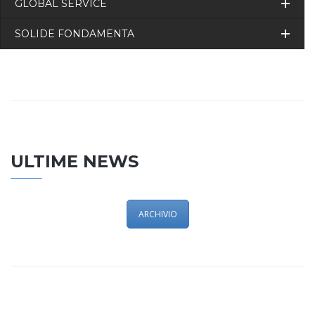
GLOBAL SERVICE
SOLIDE FONDAMENTA
ULTIME NEWS
ARCHIVIO