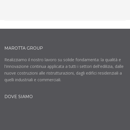
MAROTTA GROUP
Realizziamo il nostro lavoro su solide fondamenta: la qualità e
l'innovazione continua applicata a tutti i settori dell'edilizia, dalle
nuove costruzioni alle ristrutturazioni, dagli edifici residenziali a
quelli industriali e commerciali.
DOVE SIAMO