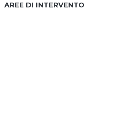
AREE DI INTERVENTO
EDILIZIA