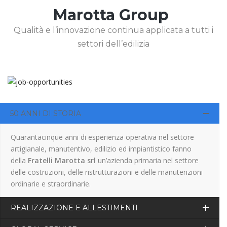
Marotta Group
Qualità e l’innovazione continua applicata a tutti i
settori dell’edilizia
50 ANNI DI STORIA
Quarantacinque anni di esperienza operativa nel settore
artigianale, manutentivo, edilizio ed impiantistico fanno
della
Fratelli Marotta srl
un’azienda primaria nel settore
delle costruzioni, delle ristrutturazioni e delle manutenzioni
ordinarie e straordinarie.
REALIZZAZIONE E ALLESTIMENTI