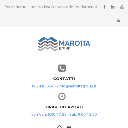
Realizziamo il nostro lavoro su solide fondamenta
CONTATTI
0824 835540 - info@marottagroup.it
ORARI DI LAVORO
Lun-Ven: 9:00-17:30 - Sab: 9:00-13:00