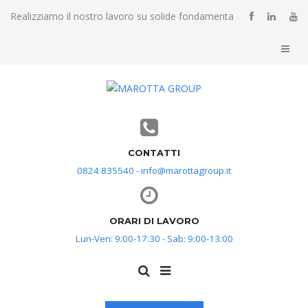
Realizziamo il nostro lavoro su solide fondamenta
CONTATTI
0824 835540 - info@marottagroup.it
ORARI DI LAVORO
Lun-Ven: 9:00-17:30 - Sab: 9:00-13:00