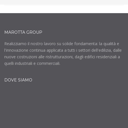
MAROTTA GROUP
Realizziamo il nostro lavoro su solide fondamenta: la qualità e
l'innovazione continua applicata a tutti i settori dell'edilizia, dalle
nuove costruzioni alle ristrutturazioni, dagli edifici residenziali a
quelli industriali e commerciali.
DOVE SIAMO