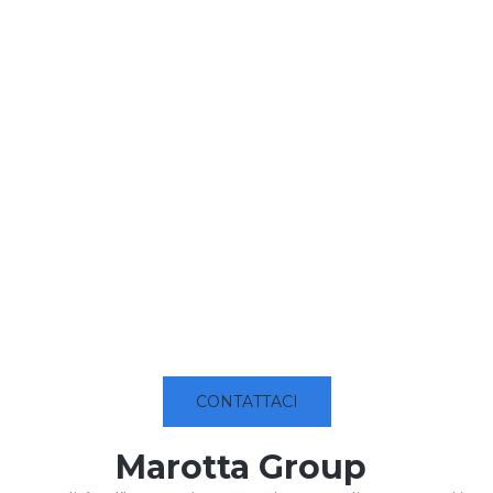
CONTATTACI
Marotta Group