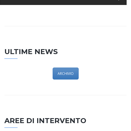
ULTIME NEWS
ARCHIVIO
AREE DI INTERVENTO