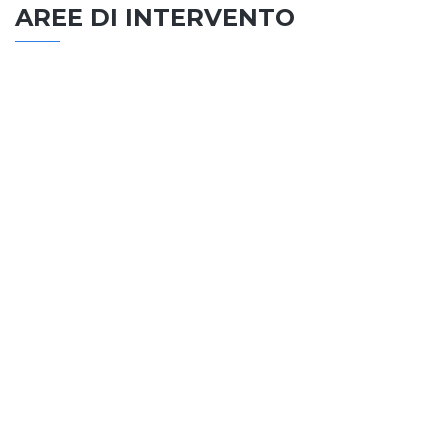
AREE DI INTERVENTO
EDILIZIA