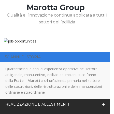
Marotta Group
Qualità e l’innovazione continua applicata a tutti i
settori dell’edilizia
50 ANNI DI STORIA
Quarantacinque anni di esperienza operativa nel settore
artigianale, manutentivo, edilizio ed impiantistico fanno
della
Fratelli Marotta srl
un’azienda primaria nel settore
delle costruzioni, delle ristrutturazioni e delle manutenzioni
ordinarie e straordinarie.
REALIZZAZIONE E ALLESTIMENTI