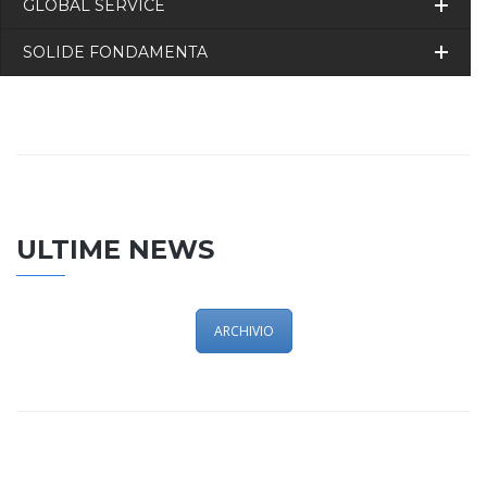
GLOBAL SERVICE
SOLIDE FONDAMENTA
ULTIME NEWS
ARCHIVIO