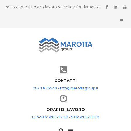
Realizziamo il nostro lavoro su solide fondamenta
CONTATTI
0824 835540 - info@marottagroup.it
ORARI DI LAVORO
Lun-Ven: 9:00-17:30 - Sab: 9:00-13:00