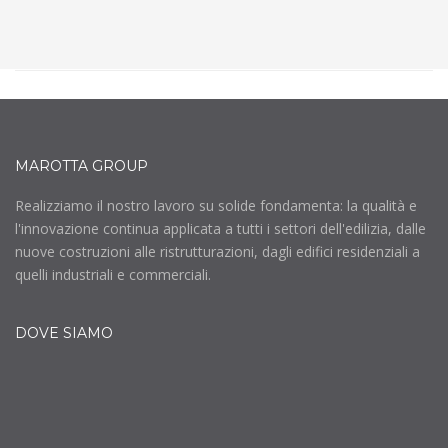
MAROTTA GROUP
Realizziamo il nostro lavoro su solide fondamenta: la qualità e
l'innovazione continua applicata a tutti i settori dell'edilizia, dalle
nuove costruzioni alle ristrutturazioni, dagli edifici residenziali a
quelli industriali e commerciali.
DOVE SIAMO