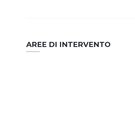
AREE DI INTERVENTO
EDILIZIA