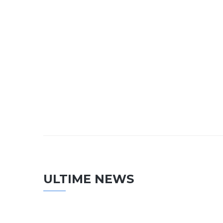
ULTIME NEWS