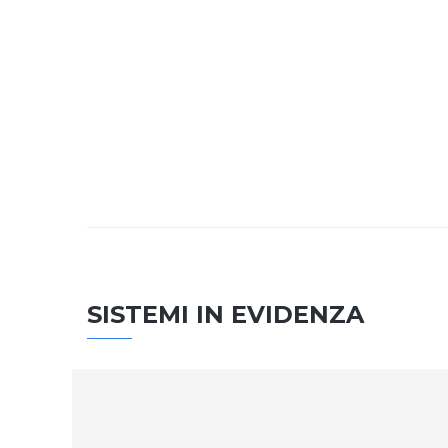
SISTEMI IN EVIDENZA