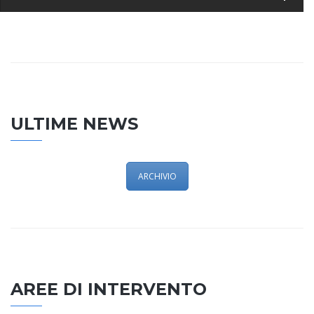
ULTIME NEWS
ARCHIVIO
AREE DI INTERVENTO