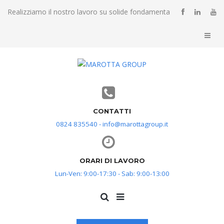
Realizziamo il nostro lavoro su solide fondamenta
CONTATTI
0824 835540 - info@marottagroup.it
ORARI DI LAVORO
Lun-Ven: 9:00-17:30 - Sab: 9:00-13:00