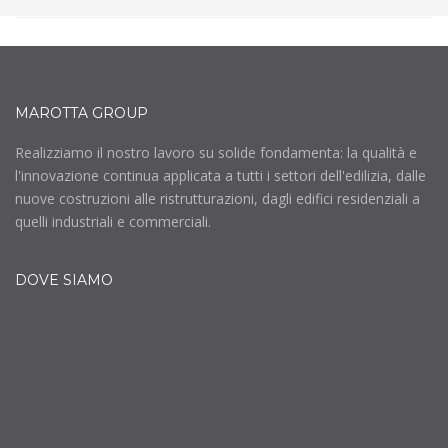
MAROTTA GROUP
Realizziamo il nostro lavoro su solide fondamenta: la qualità e
l'innovazione continua applicata a tutti i settori dell'edilizia, dalle
nuove costruzioni alle ristrutturazioni, dagli edifici residenziali a
quelli industriali e commerciali.
DOVE SIAMO