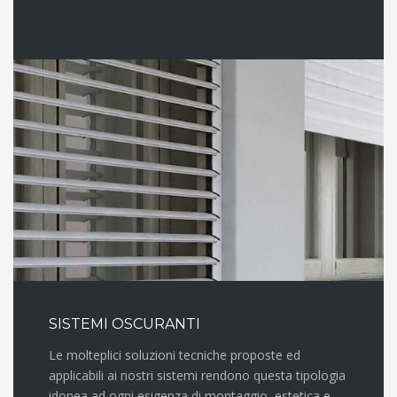
SISTEMI OSCURANTI
Le molteplici soluzioni tecniche proposte ed
applicabili ai nostri sistemi rendono questa tipologia
idonea ad ogni esigenza di montaggio, estetica e