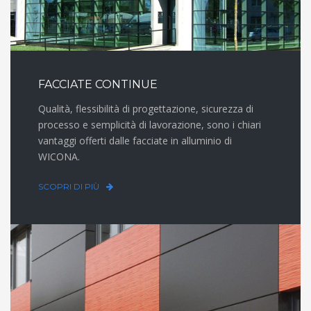
FACCIATE CONTINUE
Qualità, flessibilità di progettazione, sicurezza di
processo e semplicità di lavorazione, sono i chiari
vantaggi offerti dalle facciate in alluminio di
WICONA.
SCOPRI DI PIÙ