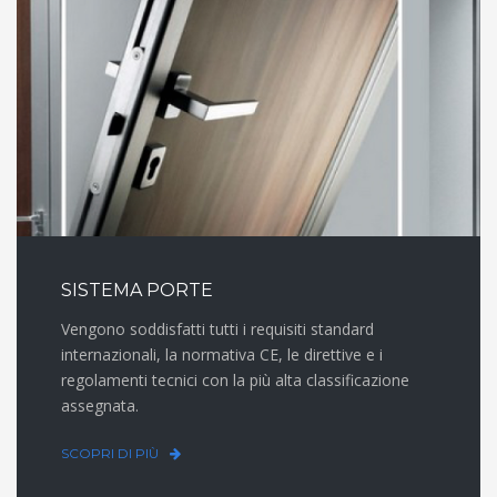
SISTEMA PORTE
Vengono soddisfatti tutti i requisiti standard
internazionali, la normativa CE, le direttive e i
regolamenti tecnici con la più alta classificazione
assegnata.
SCOPRI DI PIÙ