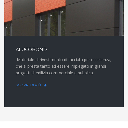
ALUCOBOND
Materiale di rivestimento di facciata per eccellenza,
che si presta tanto ad essere impiegato in grandi
progetti di edilizia commerciale e pubblica.
SCOPRI DI PIÙ