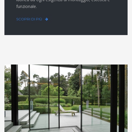
funzionale.
SCOPRI DI PIÙ