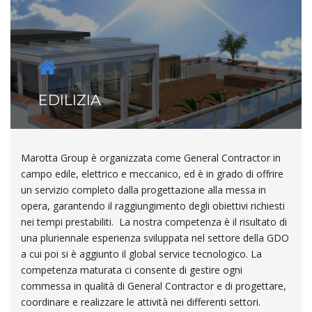
EDILIZIA
Marotta Group è organizzata come General Contractor in
campo edile, elettrico e meccanico, ed è in grado di offrire
un servizio completo dalla progettazione alla messa in
opera, garantendo il raggiungimento degli obiettivi richiesti
nei tempi prestabiliti. La nostra competenza è il risultato di
una pluriennale esperienza sviluppata nel settore della GDO
a cui poi si è aggiunto il global service tecnologico. La
competenza maturata ci consente di gestire ogni
commessa in qualità di General Contractor e di progettare,
coordinare e realizzare le attività nei differenti settori.