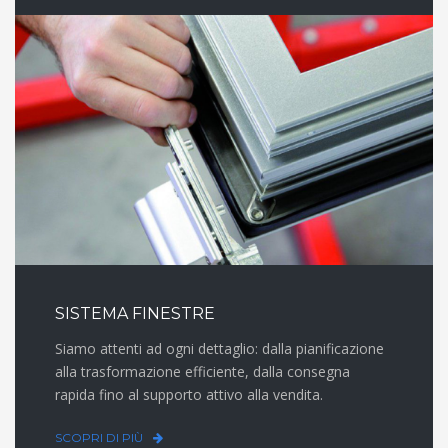
SISTEMA FINESTRE
Siamo attenti ad ogni dettaglio: dalla pianificazione
alla trasformazione efficiente, dalla consegna
rapida fino al supporto attivo alla vendita.
SCOPRI DI PIÙ