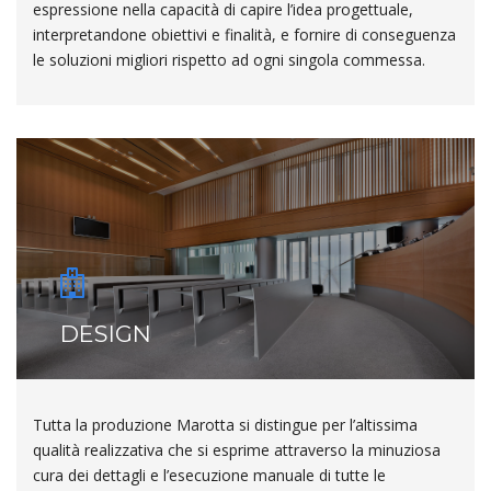
espressione nella capacità di capire l’idea progettuale,
interpretandone obiettivi e finalità, e fornire di conseguenza
le soluzioni migliori rispetto ad ogni singola commessa.
DESIGN
Tutta la produzione Marotta si distingue per l’altissima
qualità realizzativa che si esprime attraverso la minuziosa
cura dei dettagli e l’esecuzione manuale di tutte le