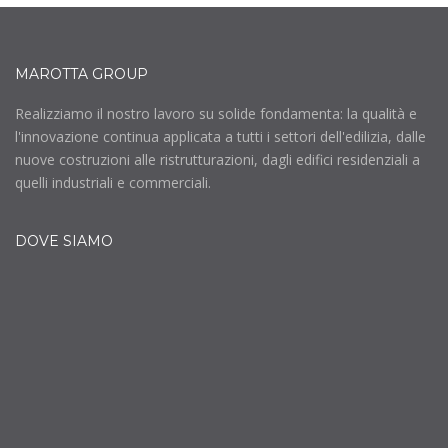
MAROTTA GROUP
Realizziamo il nostro lavoro su solide fondamenta: la qualità e
l'innovazione continua applicata a tutti i settori dell'edilizia, dalle
nuove costruzioni alle ristrutturazioni, dagli edifici residenziali a
quelli industriali e commerciali.
DOVE SIAMO