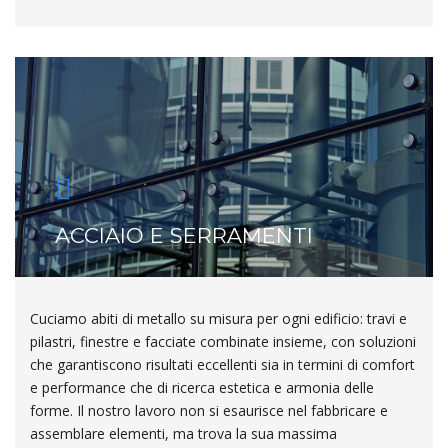
ACCIAIO E SERRAMENTI
Cuciamo abiti di metallo su misura per ogni edificio: travi e
pilastri, finestre e facciate combinate insieme, con soluzioni
che garantiscono risultati eccellenti sia in termini di comfort
e performance che di ricerca estetica e armonia delle
forme. Il nostro lavoro non si esaurisce nel fabbricare e
assemblare elementi, ma trova la sua massima