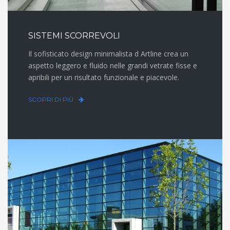
SISTEMI SCORREVOLI
Il sofisticato design minimalista d Artline crea un
aspetto leggero e fluido nelle grandi vetrate fisse e
apribili per un risultato funzionale e piacevole.
SCOPRI DI PIÙ