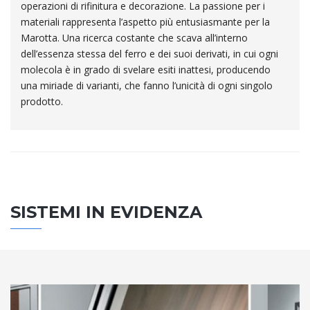
operazioni di rifinitura e decorazione. La passione per i
materiali rappresenta l’aspetto più entusiasmante per la
Marotta. Una ricerca costante che scava all’interno
dell’essenza stessa del ferro e dei suoi derivati, in cui ogni
molecola è in grado di svelare esiti inattesi, producendo
una miriade di varianti, che fanno l’unicità di ogni singolo
prodotto.
SISTEMI IN EVIDENZA