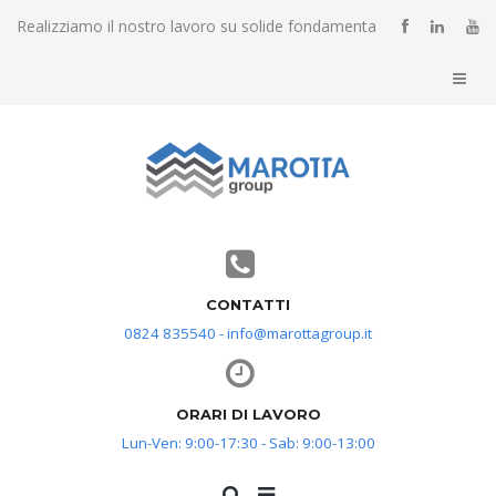
Realizziamo il nostro lavoro su solide fondamenta
CONTATTI
0824 835540 - info@marottagroup.it
ORARI DI LAVORO
Lun-Ven: 9:00-17:30 - Sab: 9:00-13:00