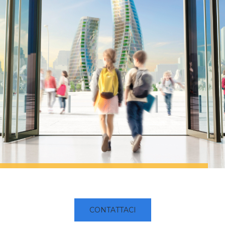
CONTATTACI