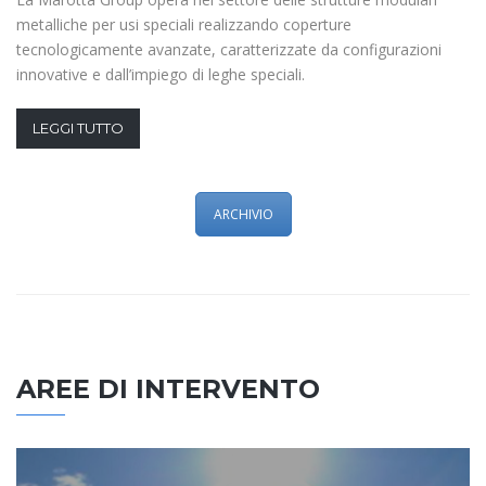
metalliche per usi speciali realizzando coperture
tecnologicamente avanzate, caratterizzate da configurazioni
innovative e dall’impiego di leghe speciali.
LEGGI TUTTO
ARCHIVIO
AREE DI INTERVENTO