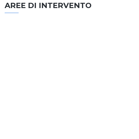
AREE DI INTERVENTO
EDILIZIA