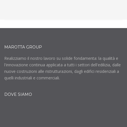
MAROTTA GROUP
Realizziamo il nostro lavoro su solide fondamenta: la qualità e
l'innovazione continua applicata a tutti i settori dell'edilizia, dalle
nuove costruzioni alle ristrutturazioni, dagli edifici residenziali a
quelli industriali e commerciali.
DOVE SIAMO