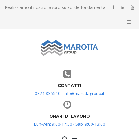
Realizziamo il nostro lavoro su solide fondamenta
CONTATTI
0824 835540 - info@marottagroup.it
ORARI DI LAVORO
Lun-Ven: 9:00-17:30 - Sab: 9:00-13:00