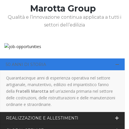
Marotta Group
Qualità e l’innovazione continua applicata a tutti i
settori dell’edilizia
50 ANNI DI STORIA
Quarantacinque anni di esperienza operativa nel settore
artigianale, manutentivo, edilizio ed impiantistico fanno
della
Fratelli Marotta srl
un’azienda primaria nel settore
delle costruzioni, delle ristrutturazioni e delle manutenzioni
ordinarie e straordinarie.
REALIZZAZIONE E ALLESTIMENTI