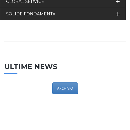
GLOBAL SERVICE
SOLIDE FONDAMENTA
ULTIME NEWS
ARCHIVIO