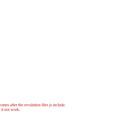
mes after the revolution files js include.
 it not work.