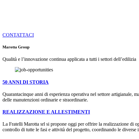
CONTATTACI
Marotta Group
Qualità e l’innovazione continua applicata a tutti i settori dell’edilizia
50 ANNI DI STORIA
Quarantacinque anni di esperienza operativa nel settore artigianale, ma
delle manutenzioni ordinarie e straordinarie.
REALIZZAZIONE E ALLESTIMENTI
La Fratelli Marotta srl si propone oggi per offrire la realizzazione di 
controllo di tutte le fasi e attività del progetto, coordinando le diver