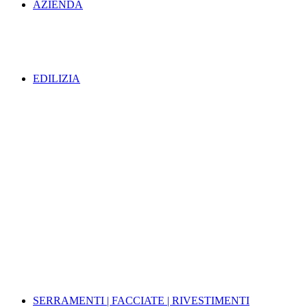
AZIENDA
EDILIZIA
SERRAMENTI | FACCIATE | RIVESTIMENTI