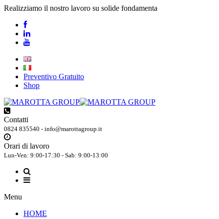
Realizziamo il nostro lavoro su solide fondamenta
Preventivo Gratuito
Shop
Contatti
0824 835540 - info@marottagroup.it
Orari di lavoro
Lun-Ven: 9:00-17:30 - Sab: 9:00-13:00
Menu
HOME