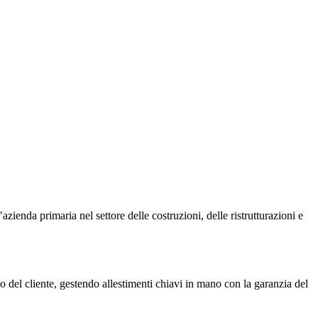
azienda primaria nel settore delle costruzioni, delle ristrutturazioni e
co del cliente, gestendo allestimenti chiavi in mano con la garanzia del