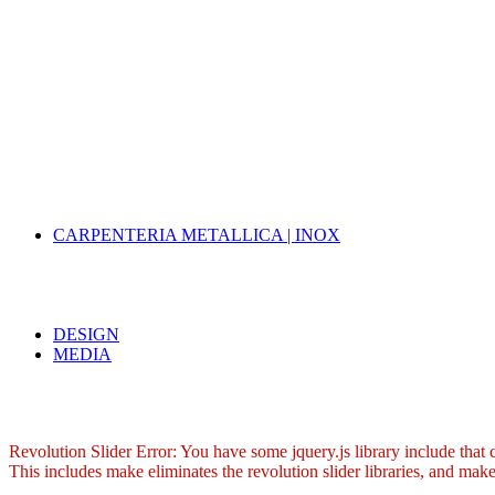
CARPENTERIA METALLICA | INOX
DESIGN
MEDIA
Revolution Slider Error: You have some jquery.js library include that co
This includes make eliminates the revolution slider libraries, and make