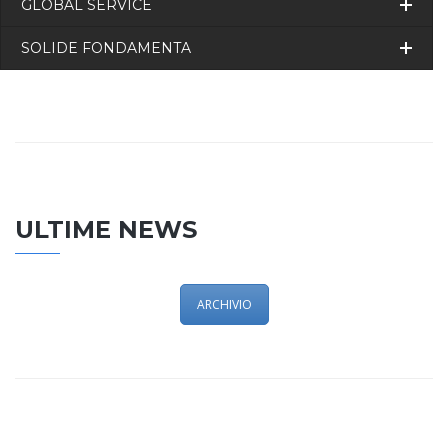
GLOBAL SERVICE
SOLIDE FONDAMENTA
ULTIME NEWS
ARCHIVIO