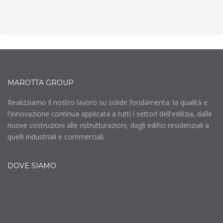
MAROTTA GROUP
Realizziamo il nostro lavoro su solide fondamenta: la qualità e
l'innovazione continua applicata a tutti i settori dell'edilizia, dalle
nuove costruzioni alle ristrutturazioni, dagli edifici residenziali a
quelli industriali e commerciali.
DOVE SIAMO