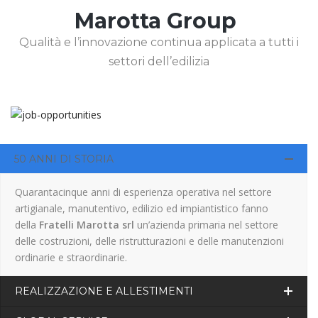
Marotta Group
Qualità e l’innovazione continua applicata a tutti i
settori dell’edilizia
50 ANNI DI STORIA
Quarantacinque anni di esperienza operativa nel settore
artigianale, manutentivo, edilizio ed impiantistico fanno
della
Fratelli Marotta srl
un’azienda primaria nel settore
delle costruzioni, delle ristrutturazioni e delle manutenzioni
ordinarie e straordinarie.
REALIZZAZIONE E ALLESTIMENTI