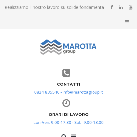
Realizziamo il nostro lavoro su solide fondamenta
CONTATTI
0824 835540 - info@marottagroup.it
ORARI DI LAVORO
Lun-Ven: 9:00-17:30 - Sab: 9:00-13:00