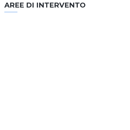
AREE DI INTERVENTO
EDILIZIA