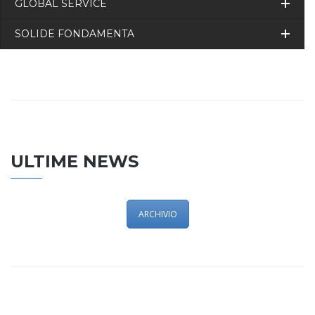
GLOBAL SERVICE
SOLIDE FONDAMENTA
ULTIME NEWS
ARCHIVIO