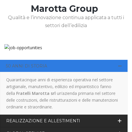
Marotta Group
Qualità e l’innovazione continua applicata a tutti i
settori dell’edilizia
50 ANNI DI STORIA
Quarantacinque anni di esperienza operativa nel settore
artigianale, manutentivo, edilizio ed impiantistico fanno
della
Fratelli Marotta srl
un’azienda primaria nel settore
delle costruzioni, delle ristrutturazioni e delle manutenzioni
ordinarie e straordinarie.
REALIZZAZIONE E ALLESTIMENTI