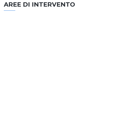
AREE DI INTERVENTO
EDILIZIA