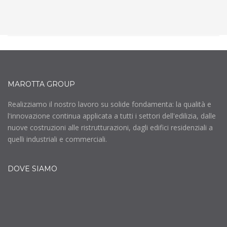
MAROTTA GROUP
Realizziamo il nostro lavoro su solide fondamenta: la qualità e
l'innovazione continua applicata a tutti i settori dell'edilizia, dalle
nuove costruzioni alle ristrutturazioni, dagli edifici residenziali a
quelli industriali e commerciali.
DOVE SIAMO