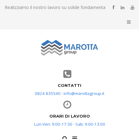
Realizziamo il nostro lavoro su solide fondamenta
CONTATTI
0824 835540 - info@marottagroup.it
ORARI DI LAVORO
Lun-Ven: 9:00-17:30 - Sab: 9:00-13:00