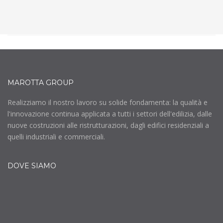
MAROTTA GROUP
Realizziamo il nostro lavoro su solide fondamenta: la qualità e
l'innovazione continua applicata a tutti i settori dell'edilizia, dalle
nuove costruzioni alle ristrutturazioni, dagli edifici residenziali a
quelli industriali e commerciali.
DOVE SIAMO