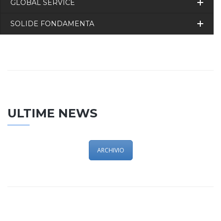
GLOBAL SERVICE
SOLIDE FONDAMENTA
ULTIME NEWS
ARCHIVIO