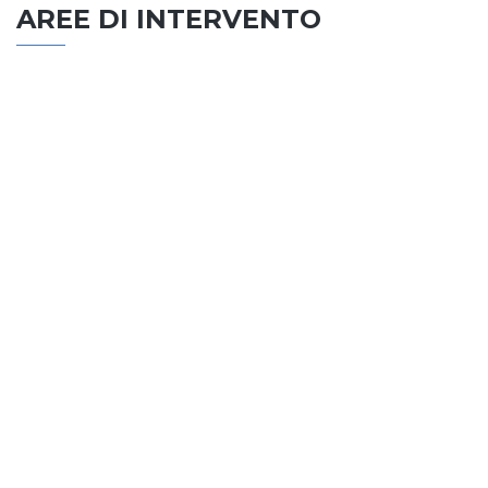
AREE DI INTERVENTO
EDILIZIA