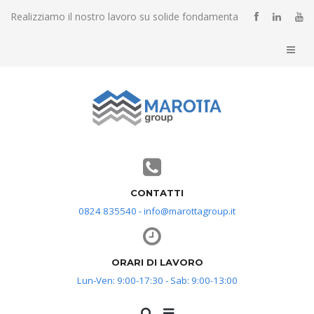
Realizziamo il nostro lavoro su solide fondamenta
CONTATTI
0824 835540 - info@marottagroup.it
ORARI DI LAVORO
Lun-Ven: 9:00-17:30 - Sab: 9:00-13:00