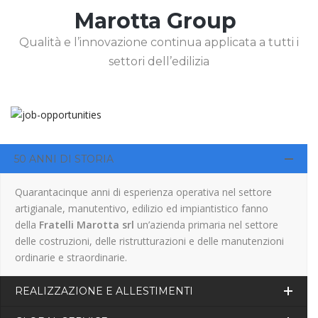
Marotta Group
Qualità e l’innovazione continua applicata a tutti i
settori dell’edilizia
50 ANNI DI STORIA
Quarantacinque anni di esperienza operativa nel settore
artigianale, manutentivo, edilizio ed impiantistico fanno
della
Fratelli Marotta srl
un’azienda primaria nel settore
delle costruzioni, delle ristrutturazioni e delle manutenzioni
ordinarie e straordinarie.
REALIZZAZIONE E ALLESTIMENTI