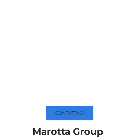
CONTATTACI
Marotta Group