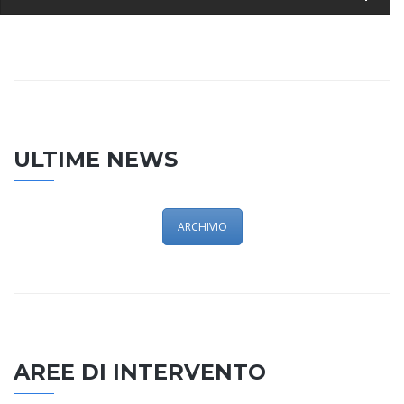
ULTIME NEWS
ARCHIVIO
AREE DI INTERVENTO