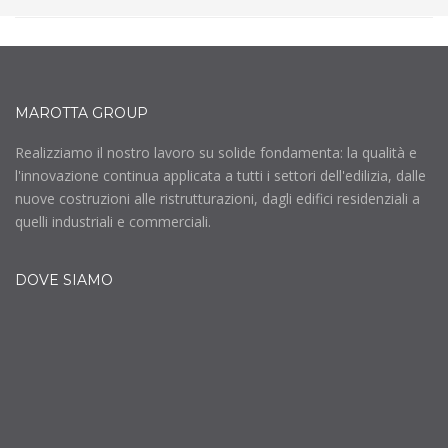
MAROTTA GROUP
Realizziamo il nostro lavoro su solide fondamenta: la qualità e
l'innovazione continua applicata a tutti i settori dell'edilizia, dalle
nuove costruzioni alle ristrutturazioni, dagli edifici residenziali a
quelli industriali e commerciali.
DOVE SIAMO