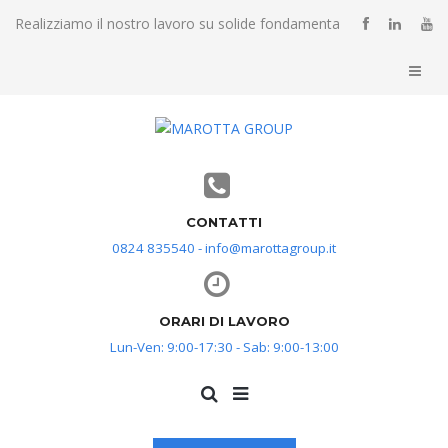
Realizziamo il nostro lavoro su solide fondamenta
CONTATTI
0824 835540 - info@marottagroup.it
ORARI DI LAVORO
Lun-Ven: 9:00-17:30 - Sab: 9:00-13:00